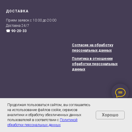
ДОСТАВКА
Прием заявок с 10:00 до 20:00
Доставка 24/7
☎ 90-20-33
Согласие на обработку
персональных данных
Политика в отношении
обработки персональных
данных
Продолжая пользоваться сайтом, вы соглашаетесь
на использование файлов cookie, сервисов
Хорошо
аналитики и обработку обезличенных данных
пользователей в соответствии с
Политикой
обработки персональных данных